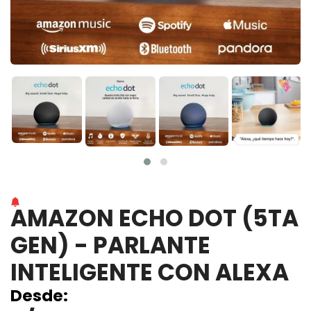
AMAZON ECHO DOT (5TA
GEN) - PARLANTE
INTELIGENTE CON ALEXA
Desde: