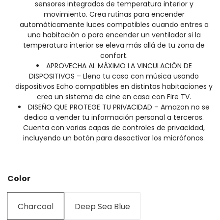
sensores integrados de temperatura interior y
movimiento. Crea rutinas para encender
automáticamente luces compatibles cuando entres a
una habitación o para encender un ventilador si la
temperatura interior se eleva más allá de tu zona de
confort.
APROVECHA AL MÁXIMO LA VINCULACIÓN DE
DISPOSITIVOS – Llena tu casa con música usando
dispositivos Echo compatibles en distintas habitaciones y
crea un sistema de cine en casa con Fire TV.
DISEÑO QUE PROTEGE TU PRIVACIDAD – Amazon no se
dedica a vender tu información personal a terceros.
Cuenta con varias capas de controles de privacidad,
incluyendo un botón para desactivar los micrófonos.
Color
Charcoal
Deep Sea Blue