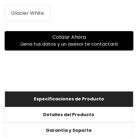
Glacier White
Cotizar Ahora
Llena tus datos y un asesor te contactará
Especificaciones de Producto
Detalles del Producto
Garantía y Soporte