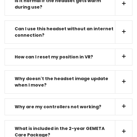
Is it normal if the headset gets warm
during use?
Can I use this headset without an internet
connection?
How can I reset my position in VR?
Why doesn't the headset image update
when I move?
Why are my controllers not working?
What is included in the 2-year GEMETA
Care Package?