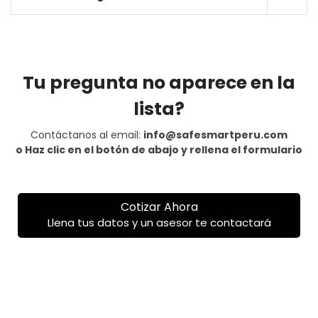
Tu pregunta no aparece en la
lista?
Contáctanos al email:
info@safesmartperu.com
o Haz clic en el botón de abajo y rellena el formulario
Cotizar Ahora
Llena tus datos y un asesor te contactará