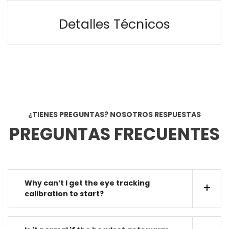
Detalles Técnicos
¿TIENES PREGUNTAS? NOSOTROS RESPUESTAS
PREGUNTAS FRECUENTES
Why can’t I get the eye tracking
calibration to start?